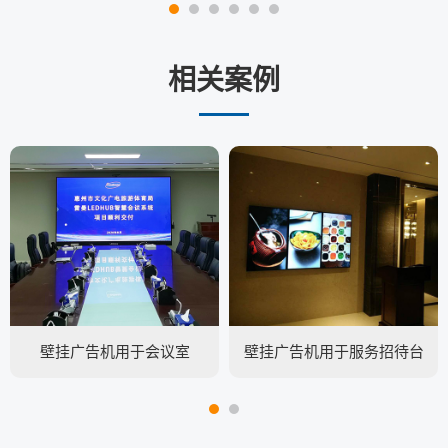
相关案例
壁挂广告机用于会议室
壁挂广告机用于服务招待台
旁