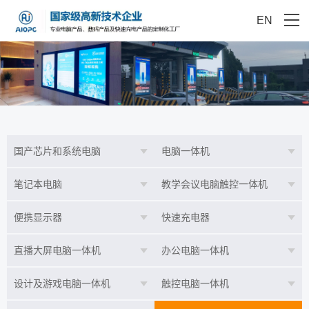
EN
国产芯片和系统电脑
电脑一体机
笔记本电脑
教学会议电脑触控一体机
便携显示器
快速充电器
直播大屏电脑一体机
办公电脑一体机
设计及游戏电脑一体机
触控电脑一体机