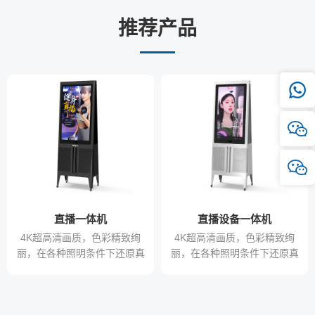
推荐产品
直播一体机
直播设备一体机
4K超高清画质，色彩精致绚
4K超高清画质，色彩精致绚
丽，在各种照明条件下还原真
丽，在各种照明条件下还原真
实色彩，满足不同行业对色彩
实色彩，满足不同行业对色彩
的需求
的需求