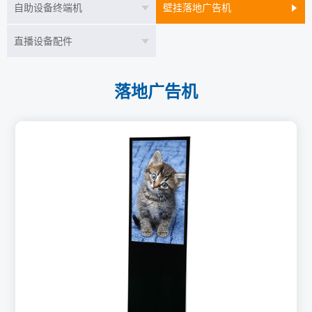
自助设备终端机
壁挂落地广告机
直播设备配件
落地广告机