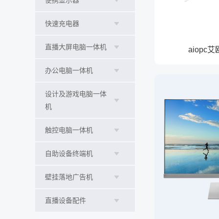
便携显示器
快速充电器
直播大屏电脑一体机
aiop
办公电脑一体机
设计及游戏电脑一体
机
触控电脑一体机
自助设备终端机
壁挂落地广告机
直播设备配件