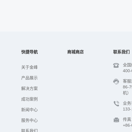
快捷导航
商城商店
联系我们
全国
关于金峰
400-
产品展示
客服
86-
解决方案
机）
成功案例
业务
133-
新闻中心
传真
服务中心
+86-
联系我们