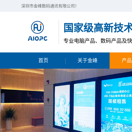
深圳市金峰数码通讯有限公司！
国家级高新技
专业电脑产品、数码产品及
首页
关于金峰
产品