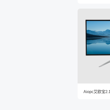
Aiopc艾欧宝2