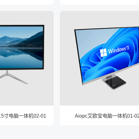
.15寸电脑一体机02-01
Aiopc艾欧宝电脑一体机01-0