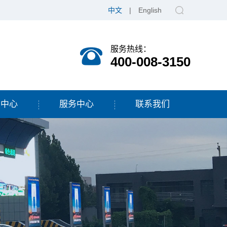
中文
|
English
服务热线：
400-008-3150
闻中心
服务中心
联系我们