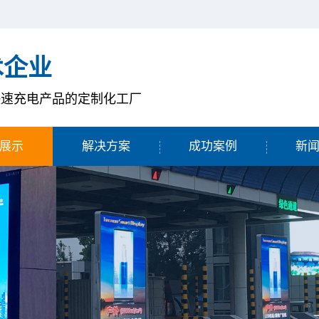
术企业
快速充电产品的定制化工厂
展示
解决方案
成功案例
新