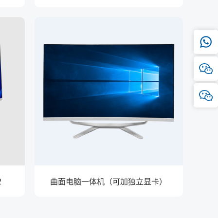
2
曲面电脑一体机（可加独立显卡）