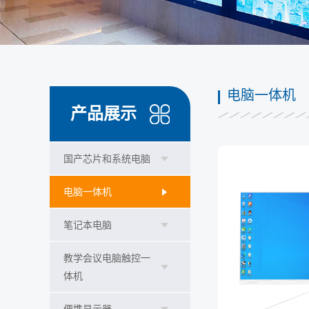
电脑一体机
产品展示
国产芯片和系统电脑
电脑一体机
笔记本电脑
教学会议电脑触控一
体机