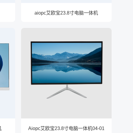
aiopc艾欧宝23.8寸电脑一体机
机
Aiopc艾欧宝23.8寸电脑一体机04-01