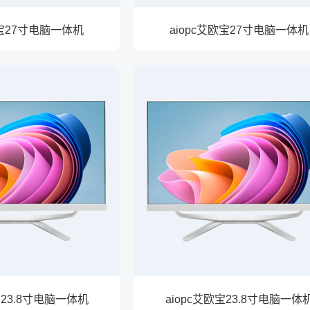
欧宝27寸电脑一体机
aiopc艾欧宝27寸电脑一体机
宝23.8寸电脑一体机
aiopc艾欧宝23.8寸电脑一体