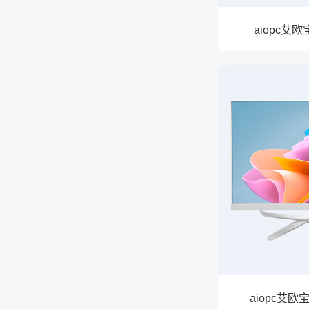
aiopc艾
aiopc艾欧