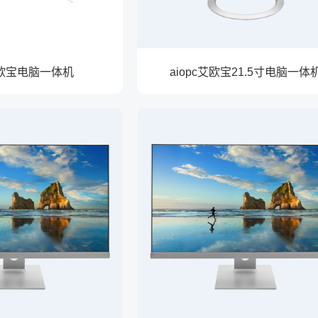
c艾欧宝电脑一体机
aiopc艾欧宝21.5寸电脑一体