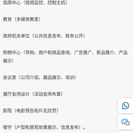
指挥中心（视频监控、控制主机）
教育（多媒体教室）
政府机关单位（公共信息发布、政务公开）
购物中心（导购、商户和商品查询、广告推广、新品推介、产品
展示）
会议室（公司介绍、展品展示、培训）
展厅会场设计（活动会场布置）
影院（电影预告和片花欣赏）
楼宇（户型和景观效果展示、信息发布）。