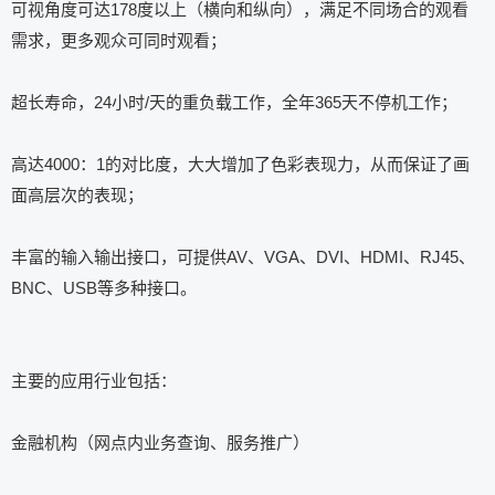
可视角度可达178度以上（横向和纵向），满足不同场合的观看
需求，更多观众可同时观看；
超长寿命，24小时/天的重负载工作，全年365天不停机工作；
高达4000：1的对比度，大大增加了色彩表现力，从而保证了画
面高层次的表现；
丰富的输入输出接口，可提供AV、VGA、DVI、HDMI、RJ45、
BNC、USB等多种接口。
主要的应用行业包括：
金融机构（网点内业务查询、服务推广）