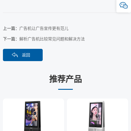
上一篇：
广告机让广告宣传更有范儿
下一篇：
解析广告机比较常见问题和解决方法
返回
推荐产品