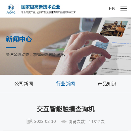
EN
公司新闻
行业新闻
产品知识
交互智能触摸查询机
2022-02-10
浏览次数：11312次