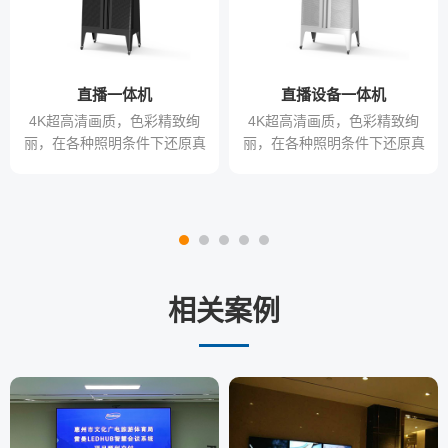
直播一体机
直播设备一体机
4K超高清画质，色彩精致绚
4K超高清画质，色彩精致绚
丽，在各种照明条件下还原真
丽，在各种照明条件下还原真
实色彩，满足不同行业对色彩
实色彩，满足不同行业对色彩
的需求
的需求
相关案例